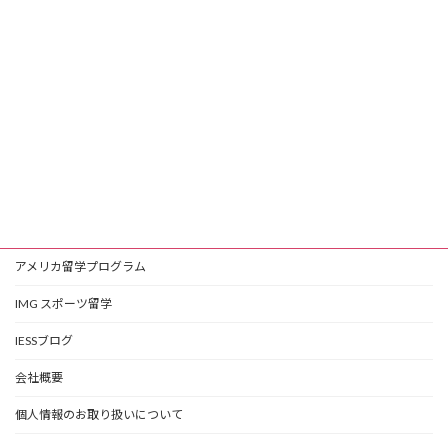
アメリカ留学プログラム
IMG スポーツ留学
IESSブログ
会社概要
個人情報のお取り扱いについて