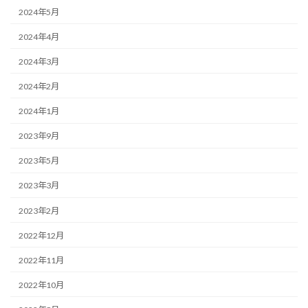
2024年5月
2024年4月
2024年3月
2024年2月
2024年1月
2023年9月
2023年5月
2023年3月
2023年2月
2022年12月
2022年11月
2022年10月