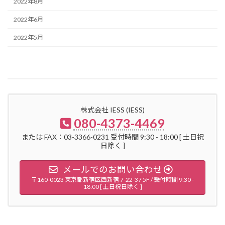
2022年8月
2022年6月
2022年5月
株式会社 IESS (IESS)
080-4373-4469
または FAX：03-3366-0231 受付時間 9:30 - 18:00 [ 土日祝
日除く ]
メールでのお問い合わせ
〒160-0023 東京都新宿区西新宿 7-22-37 5F / 受付時間 9:30 -
18:00 [ 土日祝日除く ]