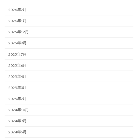
2026年2月
2026年1月
2025年12月
2025年9月
2025年7月
2025年6月
2025年4月
2025年3月
2025年2月
2024年10月
2024年9月
2024年6月